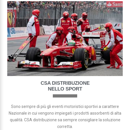
CSA DISTRIBUZIONE
NELLO SPORT
Sono sempre di più gli eventi motoristici sportivi a carattere
Nazionale in cui vengono impiegati i prodotti assorbenti di alta
qualità. CSA distribuzione sa sempre consigliare la soluzione
corretta.