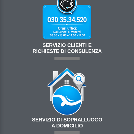
SERVIZIO CLIENTI E
RICHIESTE DI CONSULENZA
SERVIZIO DI SOPRALLUOGO
A DOMICILIO