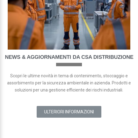
NEWS & AGGIORNAMENTI DA CSA DISTRIBUZIONE
Scopri le ultime novità in tema di contenimento, stoccaggio e
assorbimento per la sicurezza ambientale in azienda. Prodotti e
soluzioni per una gestione efficiente dei rischi industriali.
ULTERIORI INFORMAZIONI