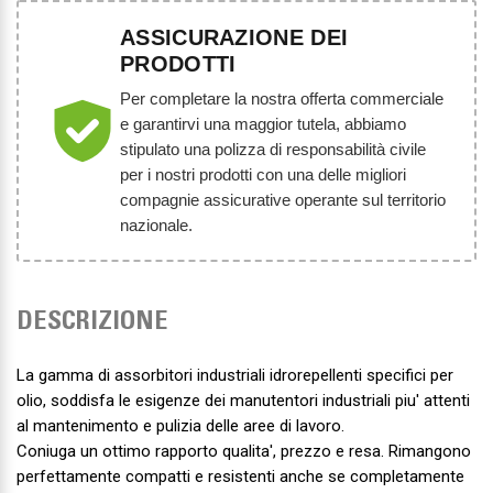
ASSICURAZIONE DEI
PRODOTTI
Per completare la nostra offerta commerciale
e garantirvi una maggior tutela, abbiamo
stipulato una polizza di responsabilità civile
per i nostri prodotti con una delle migliori
compagnie assicurative operante sul territorio
nazionale.
DESCRIZIONE
La gamma di assorbitori industriali idrorepellenti specifici per
olio, soddisfa le esigenze dei manutentori industriali piu' attenti
al mantenimento e pulizia delle aree di lavoro.
Coniuga un ottimo rapporto qualita', prezzo e resa. Rimangono
perfettamente compatti e resistenti anche se completamente