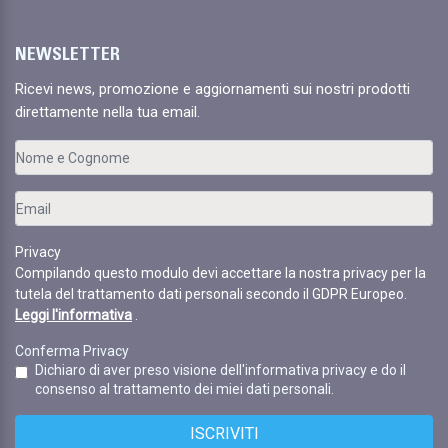
NEWSLETTER
Ricevi news, promozione e aggiornamenti sui nostri prodotti
direttamente nella tua email.
Privacy
Compilando questo modulo devi accettare la nostra privacy per la
tutela del trattamento dati personali secondo il GDPR Europeo.
Leggi l'informativa
.
Conferma Privacy
Dichiaro di aver preso visione dell'informativa privacy e do il
consenso al trattamento dei miei dati personali.
ISCRIVITI