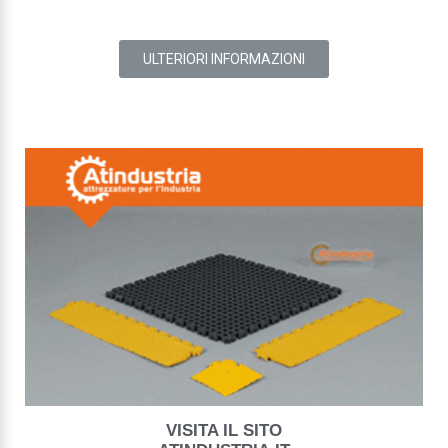
ULTERIORI INFORMAZIONI
VISITA IL SITO