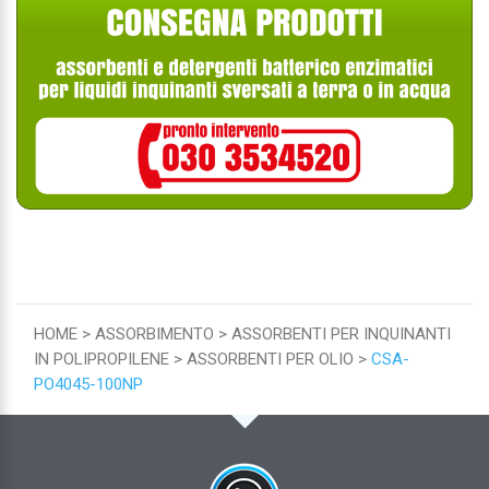
HOME
ASSORBIMENTO
ASSORBENTI PER INQUINANTI
IN POLIPROPILENE
ASSORBENTI PER OLIO
CSA-
PO4045-100NP