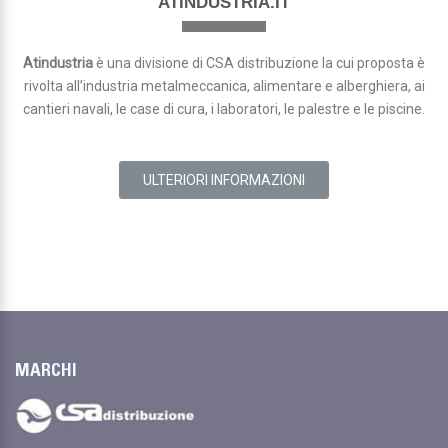
ATINDUSTRIA.IT
Atindustria
è una divisione di CSA distribuzione la cui proposta è
rivolta all’industria metalmeccanica, alimentare e alberghiera, ai
cantieri navali, le case di cura, i laboratori, le palestre e le piscine.
ULTERIORI INFORMAZIONI
MARCHI