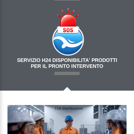
SERVIZIO H24 DISPONIBILITA' PRODOTTI
PER IL PRONTO INTERVENTO