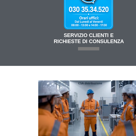
SERVIZIO CLIENTI E
RICHIESTE DI CONSULENZA