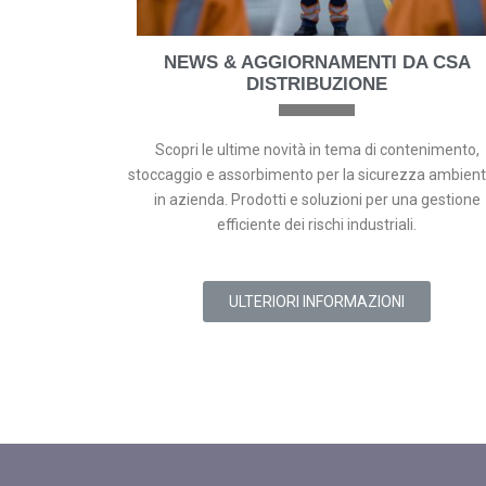
NEWS & AGGIORNAMENTI DA CSA
DISTRIBUZIONE
Scopri le ultime novità in tema di contenimento,
stoccaggio e assorbimento per la sicurezza ambient
in azienda. Prodotti e soluzioni per una gestione
efficiente dei rischi industriali.
ULTERIORI INFORMAZIONI