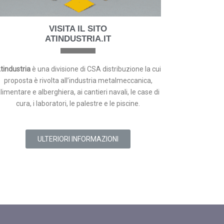
VISITA IL SITO
ATINDUSTRIA.IT
tindustria
è una divisione di CSA distribuzione la cui
proposta è rivolta all’industria metalmeccanica,
limentare e alberghiera, ai cantieri navali, le case di
cura, i laboratori, le palestre e le piscine.
ULTERIORI INFORMAZIONI