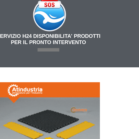
ERVIZIO H24 DISPONIBILITA' PRODOTTI
PER IL PRONTO INTERVENTO