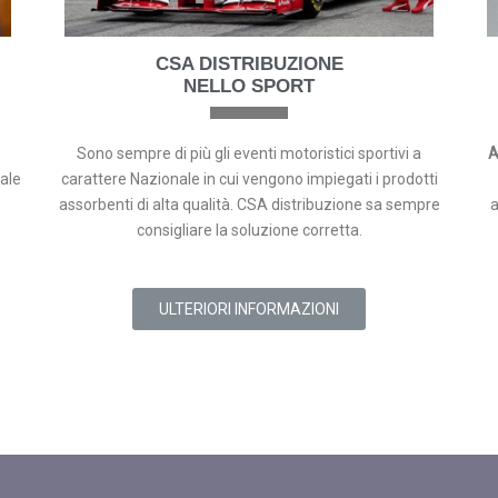
CSA DISTRIBUZIONE
NELLO SPORT
Sono sempre di più gli eventi motoristici sportivi a
A
ale
carattere Nazionale in cui vengono impiegati i prodotti
assorbenti di alta qualità. CSA distribuzione sa sempre
a
consigliare la soluzione corretta.
ULTERIORI INFORMAZIONI