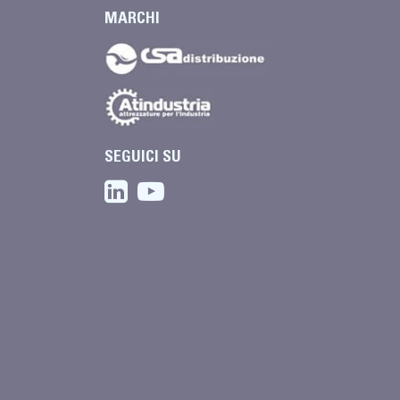
MARCHI
SEGUICI SU