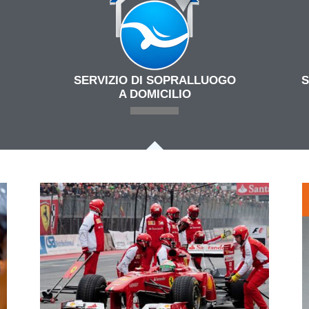
SERVIZIO DI SOPRALLUOGO
S
A DOMICILIO