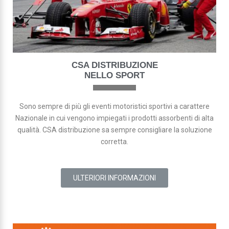
CSA DISTRIBUZIONE
NELLO SPORT
Sono sempre di più gli eventi motoristici sportivi a carattere
Nazionale in cui vengono impiegati i prodotti assorbenti di alta
qualità. CSA distribuzione sa sempre consigliare la soluzione
corretta.
ULTERIORI INFORMAZIONI