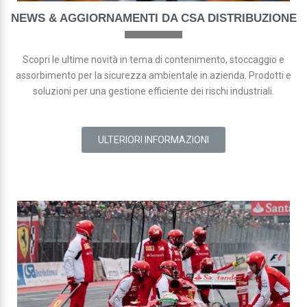
NEWS & AGGIORNAMENTI DA CSA DISTRIBUZIONE
Scopri le ultime novità in tema di contenimento, stoccaggio e
assorbimento per la sicurezza ambientale in azienda. Prodotti e
soluzioni per una gestione efficiente dei rischi industriali.
ULTERIORI INFORMAZIONI