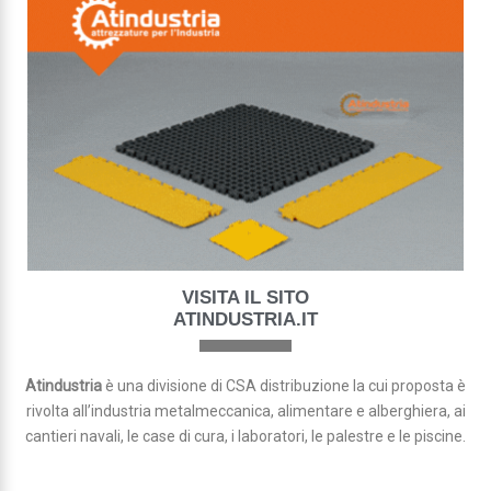
VISITA IL SITO
ATINDUSTRIA.IT
Atindustria
è una divisione di CSA distribuzione la cui proposta è
rivolta all’industria metalmeccanica, alimentare e alberghiera, ai
cantieri navali, le case di cura, i laboratori, le palestre e le piscine.