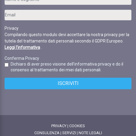
Privacy
Compilando questo modulo devi accettare la nostra privacy per la
tutela del trattamento dati personali secondo il GDPR Europeo.
Leggi l'informativa
.
Conferma Privacy
Dichiaro di aver preso visione dell'informativa privacy e do il
consenso al trattamento dei miei dati personali.
ISCRIVITI
PRIVACY
|
COOKIES
CONSULENZA
|
SERVIZI
|
NOTE LEGALI