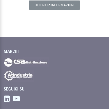
ULTERIORI INFORMAZIONI
MARCHI
SEGUICI SU