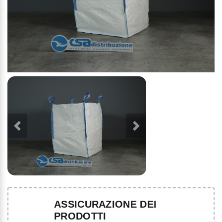
ASSICURAZIONE DEI
PRODOTTI