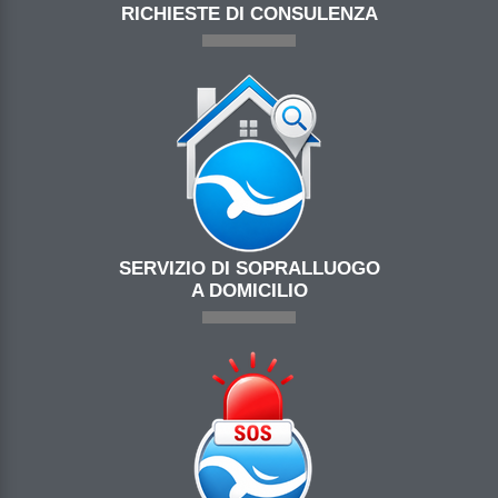
RICHIESTE DI CONSULENZA
SERVIZIO DI SOPRALLUOGO
A DOMICILIO