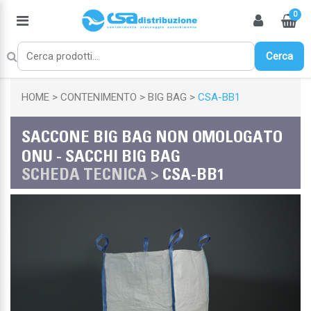
0
Cerca
HOME
CONTENIMENTO
BIG BAG
CSA-BB1
SACCONE BIG BAG NON OMOLOGATO
ONU - SACCHI BIG BAG
SCHEDA TECNICA >
CSA-BB1
Chiudi