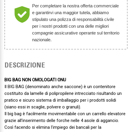
Per completare la nostra offerta commerciale
e garantirvi una maggior tutela, abbiamo
stipulato una polizza di responsabilità civile
per i nostri prodotti con una delle migliori
compagnie assicurative operante sul territorio
nazionale.
DESCRIZIONE
BIG BAG NON OMOLOGATI ONU
Il BIG BAG (denominato anche saccone) è un contenitore
costituito da lamelle di polipropilene intrecciato risultando un
pratico e sicuro sistema di imballaggio per i prodotti solidi
(siano essi in scaglie, polvere o granuli).
Il big bag è facilmente movimentabile con un carrello elevatore
grazie all'inserimento delle forche nelle 4 asole di aggancio.
Così facendo si elimina l'impiego dei bancali per la