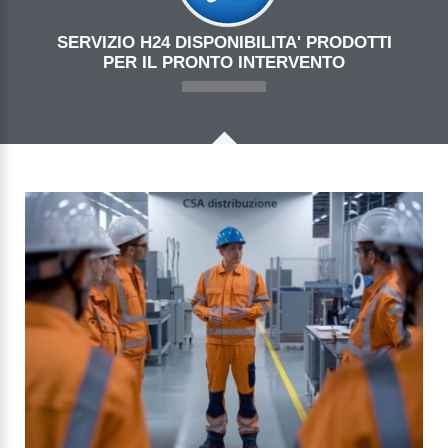
SERVIZIO H24 DISPONIBILITA' PRODOTTI
PER IL PRONTO INTERVENTO