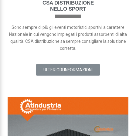
CSA DISTRIBUZIONE
NELLO SPORT
Sono sempre di più gli eventi motoristici sportivi a carattere
Nazionale in cui vengono impiegati i prodotti assorbenti di alta
qualità. CSA distribuzione sa sempre consigliare la soluzione
corretta.
ULTERIORI INFORMAZIONI