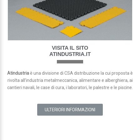
VISITA IL SITO
ATINDUSTRIA.IT
Atindustria
è una divisione di CSA distribuzione la cui proposta è
rivolta all’industria metalmeccanica, alimentare e alberghiera, ai
cantieri navali, le case di cura, i laboratori, le palestre e le piscine.
ULTERIORI INFORMAZIONI