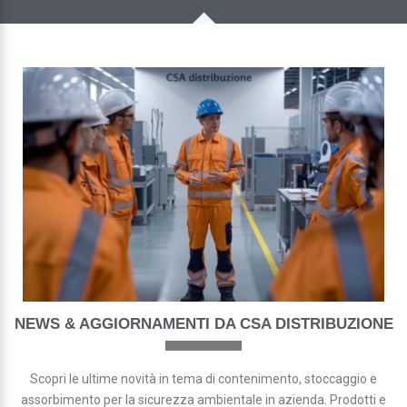
NEWS & AGGIORNAMENTI DA CSA DISTRIBUZIONE
Scopri le ultime novità in tema di contenimento, stoccaggio e
assorbimento per la sicurezza ambientale in azienda. Prodotti e