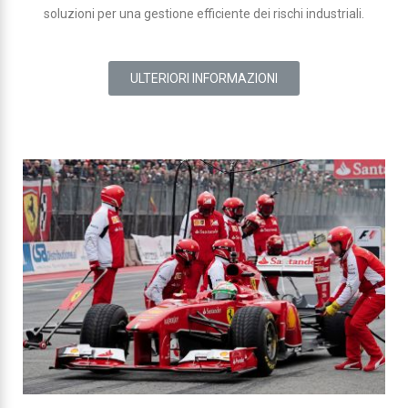
soluzioni per una gestione efficiente dei rischi industriali.
ULTERIORI INFORMAZIONI