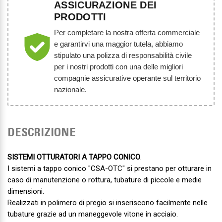
ASSICURAZIONE DEI
PRODOTTI
Per completare la nostra offerta commerciale
e garantirvi una maggior tutela, abbiamo
stipulato una polizza di responsabilità civile
per i nostri prodotti con una delle migliori
compagnie assicurative operante sul territorio
nazionale.
DESCRIZIONE
SISTEMI OTTURATORI A TAPPO CONICO
.
I sistemi a tappo conico "CSA-OTC" si prestano per otturare in
caso di manutenzione o rottura, tubature di piccole e medie
dimensioni.
Realizzati in polimero di pregio si inseriscono facilmente nelle
tubature grazie ad un maneggevole vitone in acciaio.