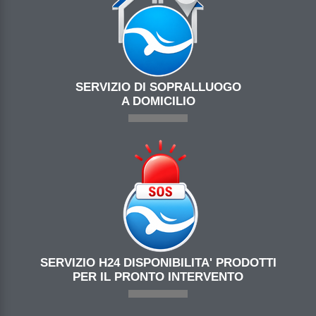
SERVIZIO DI SOPRALLUOGO
A DOMICILIO
SERVIZIO H24 DISPONIBILITA' PRODOTTI
PER IL PRONTO INTERVENTO