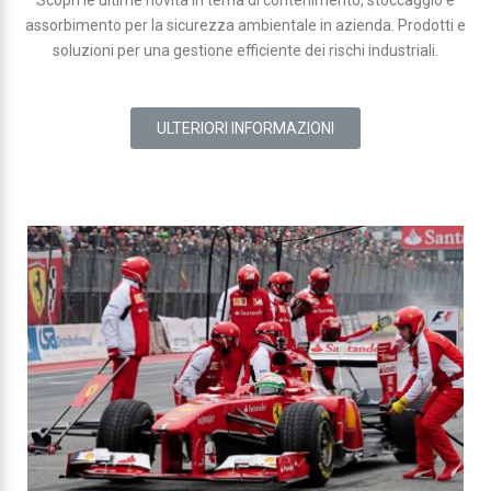
assorbimento per la sicurezza ambientale in azienda. Prodotti e
soluzioni per una gestione efficiente dei rischi industriali.
ULTERIORI INFORMAZIONI