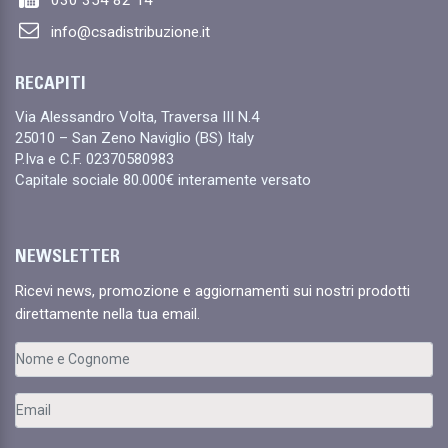
info@csadistribuzione.it
RECAPITI
Via Alessandro Volta, Traversa III N.4
25010 – San Zeno Naviglio (BS) Italy
P.Iva e C.F. 02370580983
Capitale sociale 80.000€ interamente versato
NEWSLETTER
Ricevi news, promozione e aggiornamenti sui nostri prodotti
direttamente nella tua email.