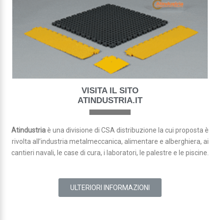
VISITA IL SITO
ATINDUSTRIA.IT
Atindustria
è una divisione di CSA distribuzione la cui proposta è
rivolta all’industria metalmeccanica, alimentare e alberghiera, ai
cantieri navali, le case di cura, i laboratori, le palestre e le piscine.
ULTERIORI INFORMAZIONI