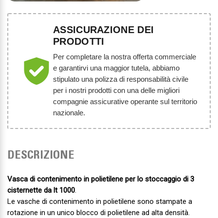
ASSICURAZIONE DEI
PRODOTTI
Per completare la nostra offerta commerciale
e garantirvi una maggior tutela, abbiamo
stipulato una polizza di responsabilità civile
per i nostri prodotti con una delle migliori
compagnie assicurative operante sul territorio
nazionale.
DESCRIZIONE
Vasca di contenimento in polietilene per lo stoccaggio di 3
cisternette da lt 1000
.
Le vasche di contenimento in polietilene sono stampate a
rotazione in un unico blocco di polietilene ad alta densità.