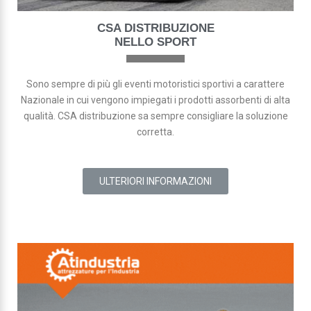
CSA DISTRIBUZIONE
NELLO SPORT
Sono sempre di più gli eventi motoristici sportivi a carattere
Nazionale in cui vengono impiegati i prodotti assorbenti di alta
qualità. CSA distribuzione sa sempre consigliare la soluzione
corretta.
ULTERIORI INFORMAZIONI