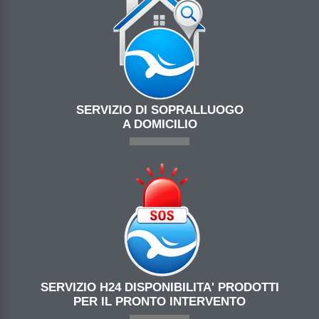
SERVIZIO DI SOPRALLUOGO
A DOMICILIO
SERVIZIO H24 DISPONIBILITA' PRODOTTI
PER IL PRONTO INTERVENTO