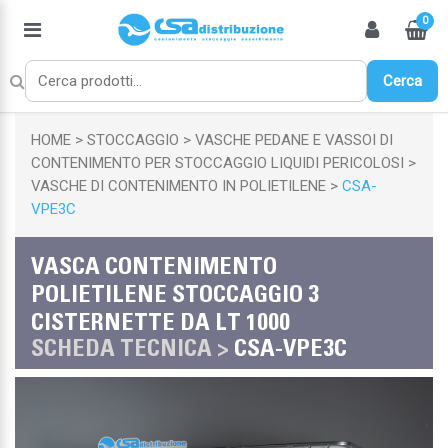
0
Cerca
HOME
STOCCAGGIO
VASCHE PEDANE E VASSOI DI
CONTENIMENTO PER STOCCAGGIO LIQUIDI PERICOLOSI
VASCHE DI CONTENIMENTO IN POLIETILENE
CSA-
VPE3C
VASCA CONTENIMENTO
POLIETILENE STOCCAGGIO 3
CISTERNETTE DA LT 1000
SCHEDA TECNICA >
CSA-VPE3C
Chiudi