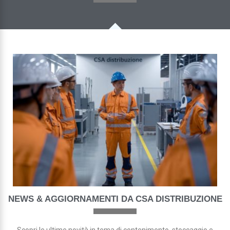
NEWS & AGGIORNAMENTI DA CSA DISTRIBUZIONE
Scopri le ultime novità in tema di contenimento, stoccaggio e